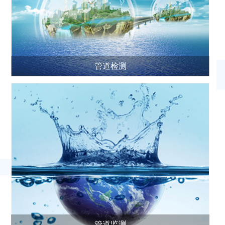
管道检测
管道监测