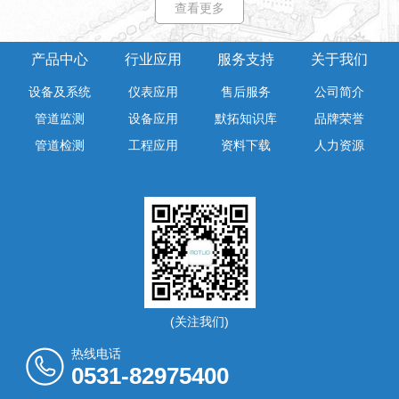
查看更多
产品中心
行业应用
服务支持
关于我们
设备及系统
仪表应用
售后服务
公司简介
管道监测
设备应用
默拓知识库
品牌荣誉
管道检测
工程应用
资料下载
人力资源
(关注我们)
热线电话
0531-82975400