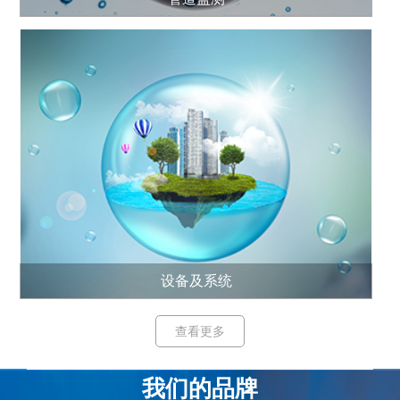
设备及系统
查看更多
我们的品牌