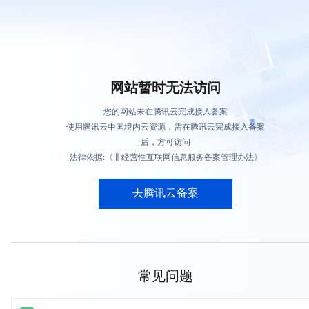
网站暂时无法访问
您的网站未在腾讯云完成接入备案
使用腾讯云中国境内云资源，需在腾讯云完成接入备案
后，方可访问
法律依据:《非经营性互联网信息服务备案管理办法》
去腾讯云备案
常见问题