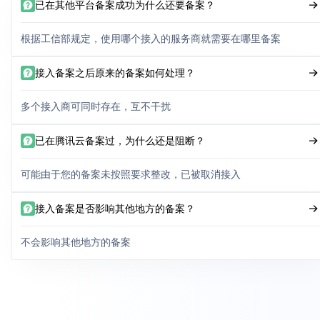
已在其他平台备案成功为什么还要备案？
根据工信部规定，使用哪个接入的服务商就需要在哪里备案
接入备案之后原来的备案如何处理？
多个接入商可同时存在，互不干扰
已在腾讯云备案过，为什么还是阻断？
可能由于您的备案未按照要求整改，已被取消接入
接入备案是否影响其他地方的备案？
不会影响其他地方的备案