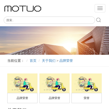
切
换
导
航
当前位置：
首页
关于我们
>
品牌荣誉
品牌荣誉
品牌荣誉
荣誉