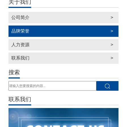
关于我们
公司简介
>
品牌荣誉
>
人力资源
>
联系我们
>
搜索
联系我们