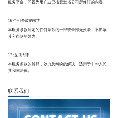
服务平台，即视为用户业已接受默拓公司所修订的内容。
16 个别条款的效力
本服务条款所定的任何条款的一部或全部无效者，不影响
其它条款的效力。
17 适用法律
本服务条款的解释，效力及纠纷的解决，适用于中华人民
共和国法律。
联系我们