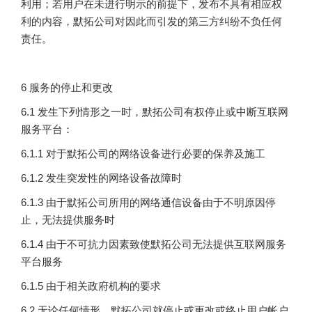
利用；若用户在未进行明示的前提下，发布不具有相应权
利的内容，默拓公司对因此而引发的第三方纠纷不负任何
责任。
6 服务的停止和更改
6.1 发生下列情形之一时，默拓公司有权停止或中断互联网
服务平台：
6.1.1 对于默拓公司的网络设备进行必要的保养及施工
6.1.2 发生突发性的网络设备故障时
6.1.3 由于默拓公司所用的网络通信设备由于不明原因停
止，无法提供服务时
6.1.4 由于不可抗力因素致使默拓公司无法提供互联网服务
平台服务
6.1.5 由于相关政府机构的要求
6.2 无论任何情形，默拓公司就停止或更改或终止用户帐户