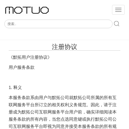
切
换
导
航
注册协议
《默拓用户注册协议》
用户服务条款
1. 释义
本服务条款系由用户与默拓公司就默拓公司所属的所有互
联网服务平台所订立的相关权利义务规范。因此，请于注
册成为默拓公司互联网服务平台用户前，确实详细阅读本
服务条款的所有内容，当您点选同意键或执行默拓公司公
司互联网服务平台即视为同意并接受本服务条款的所有规