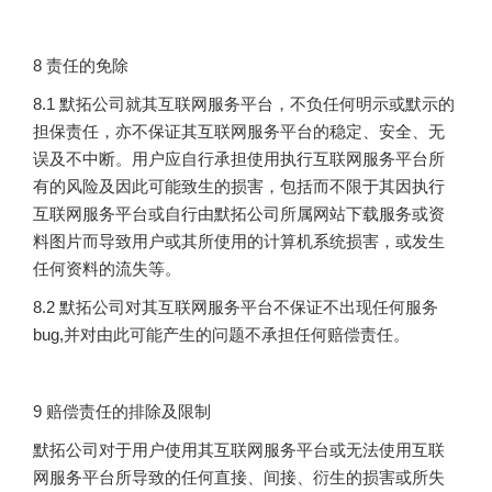
8 责任的免除
8.1 默拓公司就其互联网服务平台，不负任何明示或默示的
担保责任，亦不保证其互联网服务平台的稳定、安全、无
误及不中断。用户应自行承担使用执行互联网服务平台所
有的风险及因此可能致生的损害，包括而不限于其因执行
互联网服务平台或自行由默拓公司所属网站下载服务或资
料图片而导致用户或其所使用的计算机系统损害，或发生
任何资料的流失等。
8.2 默拓公司对其互联网服务平台不保证不出现任何服务
bug,并对由此可能产生的问题不承担任何赔偿责任。
9 赔偿责任的排除及限制
默拓公司对于用户使用其互联网服务平台或无法使用互联
网服务平台所导致的任何直接、间接、衍生的损害或所失