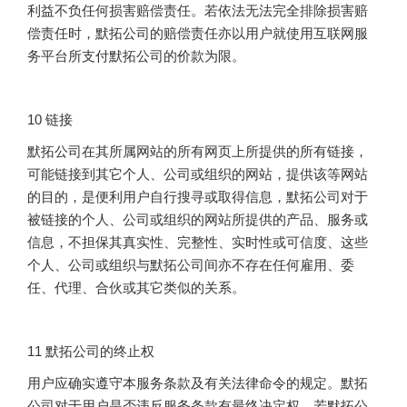
利益不负任何损害赔偿责任。若依法无法完全排除损害赔
偿责任时，默拓公司的赔偿责任亦以用户就使用互联网服
务平台所支付默拓公司的价款为限。
10 链接
默拓公司在其所属网站的所有网页上所提供的所有链接，
可能链接到其它个人、公司或组织的网站，提供该等网站
的目的，是便利用户自行搜寻或取得信息，默拓公司对于
被链接的个人、公司或组织的网站所提供的产品、服务或
信息，不担保其真实性、完整性、实时性或可信度、这些
个人、公司或组织与默拓公司间亦不存在任何雇用、委
任、代理、合伙或其它类似的关系。
11 默拓公司的终止权
用户应确实遵守本服务条款及有关法律命令的规定。默拓
公司对于用户是否违反服务条款有最终决定权。若默拓公