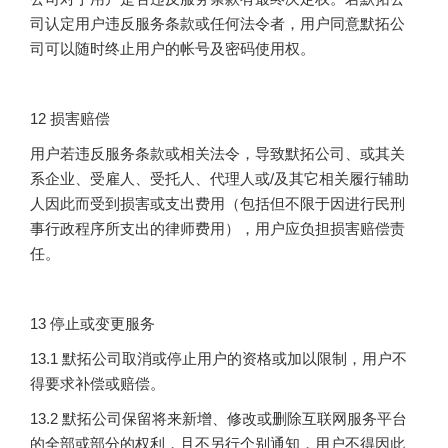
司认定用户违反服务条款或任何法令者，用户同意默拓公
司可以随时终止用户的帐号及密码使用权。
12 损害赔偿
用户若违反服务条款或相关法令，导致默拓公司、或其关
系企业、受雇人、受托人、代理人或/及其它相关履行辅助
人因此而受到损害或支出费用（包括但不限于因进行民刑
事行政程序所支出的律师费用），用户应负担损害赔偿责
任。
13 停止或变更服务
13.1 默拓公司取消或停止用户的资格或加以限制，用户不
得要求补偿或赔偿。
13.2 默拓公司保留将来新增、修改或删除互联网服务平台
的全部或部分的权利，且不另行个别通知，用户不得因此