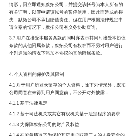
情形，因立即通知默拓公司，并提交该帐号为本人所有的
有关证明，以便申请该帐号的暂停使用，因此而造成的损
失，默拓公司不承担赔偿责任。但在用户根据法律规定申
请立案的情况下，默拓公司有义务协助查询。
3.7 用户在接受本服务条款的同时亦表示其同时接受本协议
条款的其他附属条款，默拓公司有权在而不另对用户进行
个别通知的情况下添加本协议的其他附属条款。
4. 个人资料的保护及其限制
4.1 对于用户所登录留存的个人资料，除下列情形外，默拓
公司同意在未得到用户同意前，不公开对外披露：
4.1.1 基于法律规定
4.1.2 基于司法机关或其它有权机关基于法定程序的要求
4.1.3 为保障默拓公司的财产及权益
4.1.4 在紧急情况下为保护其它用户或第三人的人身安全的