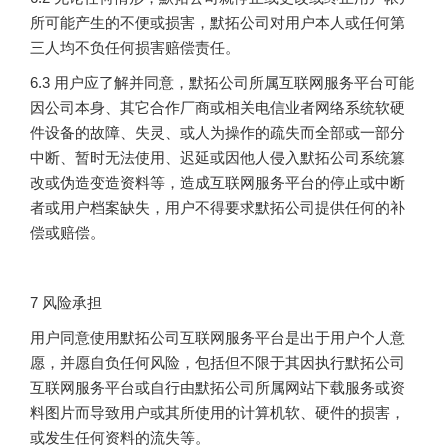
所可能产生的不便或损害，默拓公司对用户本人或任何第
三人均不负任何损害赔偿责任。
6.3 用户应了解并同意，默拓公司所属互联网服务平台可能
因公司本身、其它合作厂商或相关电信业者网络系统软硬
件设备的故障、失灵、或人为操作的疏失而全部或一部分
中断、暂时无法使用、迟延或因他人侵入默拓公司系统篡
改或伪造变造资料等，造成互联网服务平台的停止或中断
者或用户档案缺失，用户不得要求默拓公司提供任何的补
偿或赔偿。
7 风险承担
用户同意使用默拓公司互联网服务平台是出于用户个人意
愿，并愿自负任何风险，包括但不限于其因执行默拓公司
互联网服务平台或自行由默拓公司所属网站下载服务或资
料图片而导致用户或其所使用的计算机软、硬件的损害，
或发生任何资料的流失等。