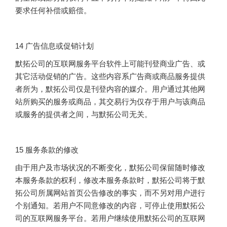
要求任何补偿或赔偿。
14 广告信息或促销计划
默拓公司的互联网服务平台软件上可能刊登商业广告、或
其它活动促销的广告。这些内容系广告商或商品服务提供
者所为，默拓公司仅是刊登内容的媒介。用户通过其他网
站所购买的服务或商品，其交易行为仅存于用户与该商品
或服务的提供者之间，与默拓公司无关。
15 服务条款的修改
由于用户及市场状况的不断变化，默拓公司保留随时修改
本服务条款的权利，修改本服务条款时，默拓公司将于默
拓公司所属网站首页公告修改的事实，而不另对用户进行
个别通知。若用户不同意修改的内容，可停止使用默拓公
司的互联网服务平台。若用户继续使用默拓公司的互联网