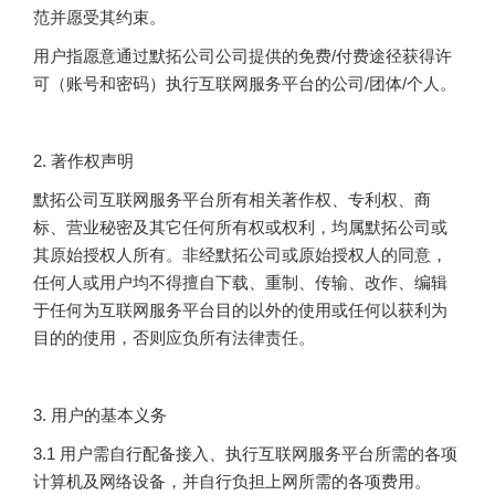
范并愿受其约束。
用户指愿意通过默拓公司公司提供的免费/付费途径获得许
可（账号和密码）执行互联网服务平台的公司/团体/个人。
2. 著作权声明
默拓公司互联网服务平台所有相关著作权、专利权、商
标、营业秘密及其它任何所有权或权利，均属默拓公司或
其原始授权人所有。非经默拓公司或原始授权人的同意，
任何人或用户均不得擅自下载、重制、传输、改作、编辑
于任何为互联网服务平台目的以外的使用或任何以获利为
目的的使用，否则应负所有法律责任。
3. 用户的基本义务
3.1 用户需自行配备接入、执行互联网服务平台所需的各项
计算机及网络设备，并自行负担上网所需的各项费用。