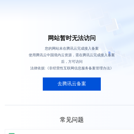
网站暂时无法访问
您的网站未在腾讯云完成接入备案
使用腾讯云中国境内云资源，需在腾讯云完成接入备案
后，方可访问
法律依据:《非经营性互联网信息服务备案管理办法》
去腾讯云备案
常见问题