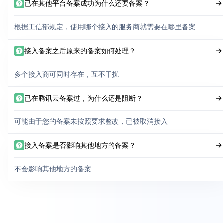
已在其他平台备案成功为什么还要备案？
根据工信部规定，使用哪个接入的服务商就需要在哪里备案
接入备案之后原来的备案如何处理？
多个接入商可同时存在，互不干扰
已在腾讯云备案过，为什么还是阻断？
可能由于您的备案未按照要求整改，已被取消接入
接入备案是否影响其他地方的备案？
不会影响其他地方的备案