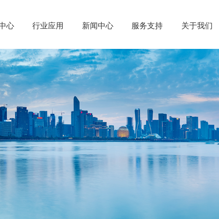
中心
行业应用
新闻中心
服务支持
关于我们