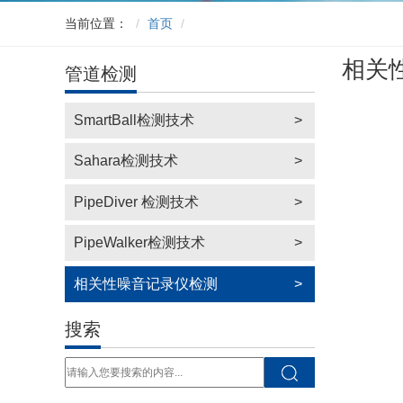
当前位置：
首页
​相关性
管道检测
SmartBall检测技术
>
Sahara检测技术
>
PipeDiver 检测技术
>
PipeWalker检测技术
>
相关性噪音记录仪检测
>
搜索