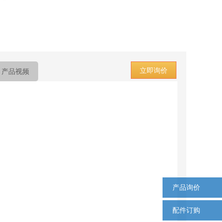
立即询价
产品视频
产品询价
配件订购