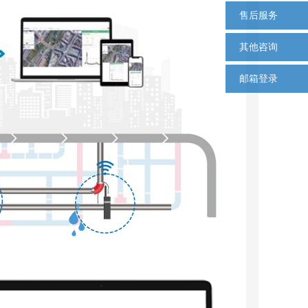
售后服务
其他咨询
邮箱登录