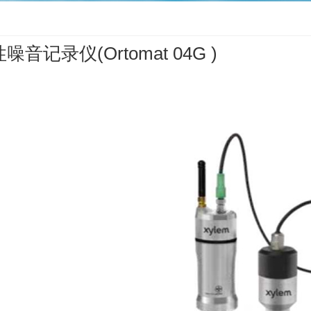
噪音记录仪(Ortomat 04G )