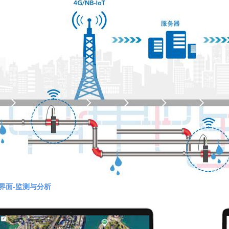
界面-监测与分析