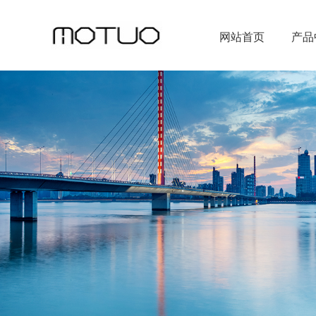
网站首页
产品