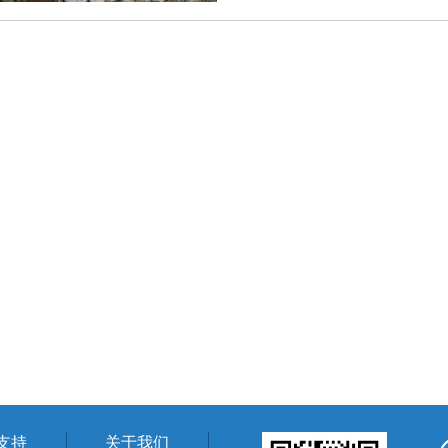
支持
关于我们