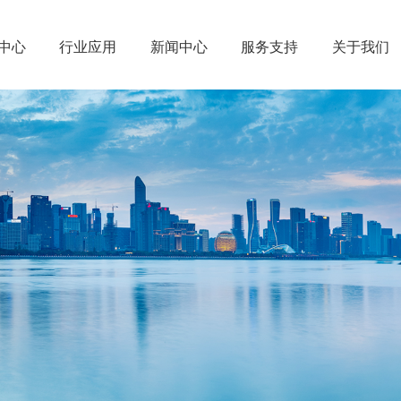
中心
行业应用
新闻中心
服务支持
关于我们