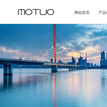
网站首页
产品