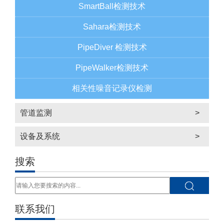
SmartBall检测技术
Sahara检测技术
PipeDiver 检测技术
PipeWalker检测技术
相关性噪音记录仪检测
管道监测
>
设备及系统
>
搜索
联系我们